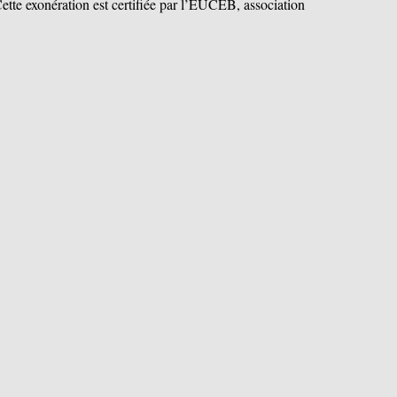
ette exonération est certifiée par l’EUCEB, association