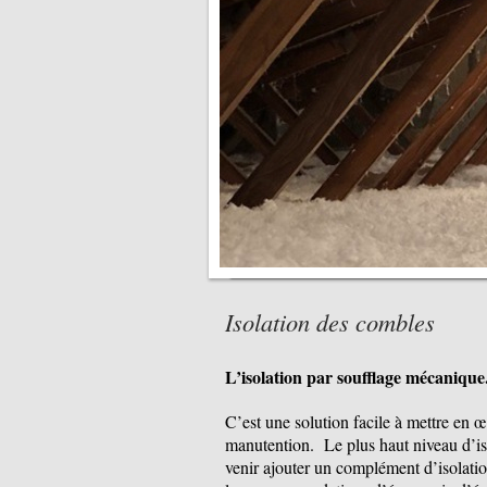
Isolation des combles
L’isolation par soufflage mécanique
C’est une solution facile à mettre en
manutention. Le plus haut niveau d’isol
venir ajouter un complément d’isolation