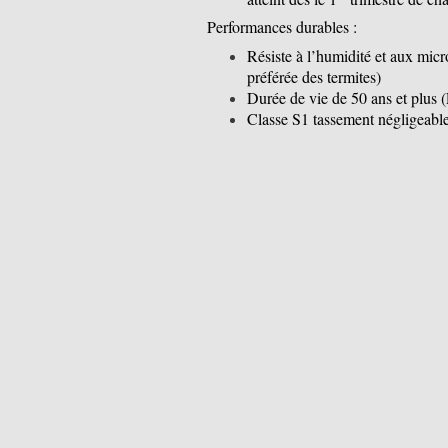
Performances durables :
Résiste à l’humidité et aux micr
préférée des termites)
Durée de vie de 50 ans et plus
Classe S1 tassement négligeabl