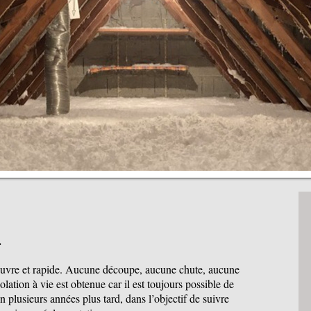
.
 œuvre et rapide. Aucune découpe, aucune chute, aucune
ation à vie est obtenue car il est toujours possible de
 plusieurs années plus tard, dans l’objectif de suivre