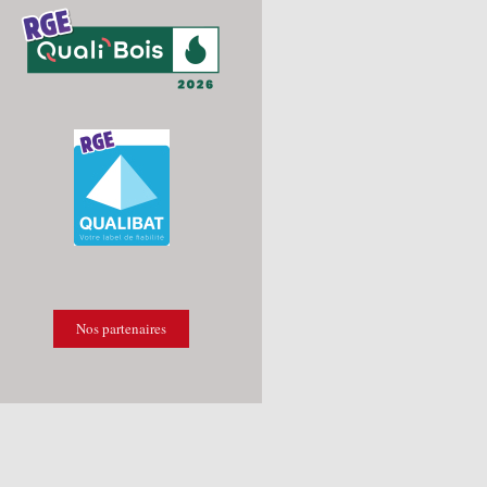
Nos partenaires