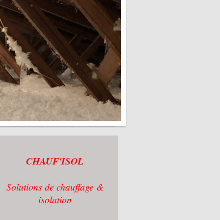
CHAUF'ISOL
Solutions de chauffage &
isolation