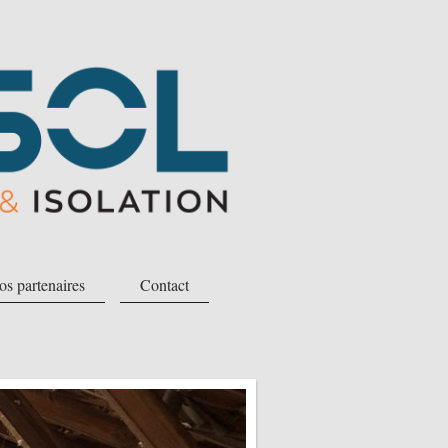
s partenaires
Contact