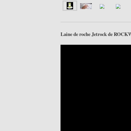
Laine de roche Jetrock de RO