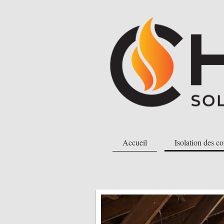
Accueil
Isolation des c