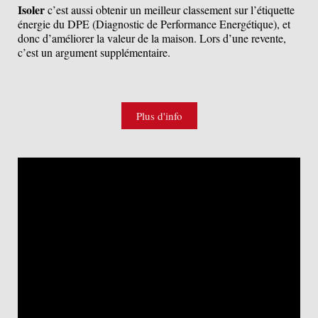
Isoler
c’est aussi obtenir un meilleur classement sur l’étiquette
énergie du DPE (Diagnostic de Performance Energétique), et
donc d’améliorer la valeur de la maison. Lors d’une revente,
c’est un argument supplémentaire.
Plus d'info