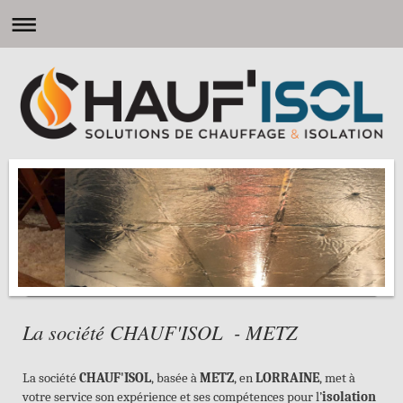
La société CHAUF'ISOL - METZ
La société
CHAUF'ISOL
, basée à
METZ
, en
LORRAINE
, met à
votre service son expérience et ses compétences pour l’
isolation