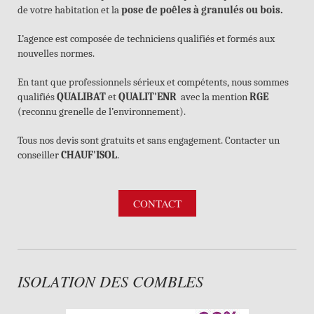
de votre habitation et la
pose de poêles à granulés ou bois.
L’agence est composée de techniciens qualifiés et formés aux
nouvelles normes.
En tant que professionnels sérieux et compétents, nous sommes
qualifiés
QUALIBAT
et
QUALIT'ENR
avec la mention
RGE
(reconnu grenelle de l’environnement).
Tous nos devis sont gratuits et sans engagement. Contacter un
conseiller
CHAUF'ISOL
.
CONTACT
ISOLATION DES COMBLES