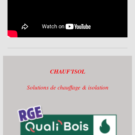
CHAUF'ISOL
Solutions de chauffage & isolation