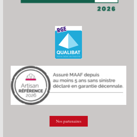
Nos partenaires