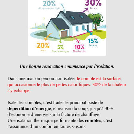
Une bonne rénovation commence par l’isolation.
Dans une maison peu ou non isolée,
le comble est la surface
qui occasionne le plus de pertes calorifiques.
30% de la chaleur
s’y échappe.
Isoler les combles, c’est traiter le principal poste de
déperdition d’énergie
, et réaliser du coup, jusqu’à 30%
d’économie d’énergie sur la facture de chauffage.
combles
Une isolation thermique performante des
, c’est
l’assurance d’un confort en toutes saisons.