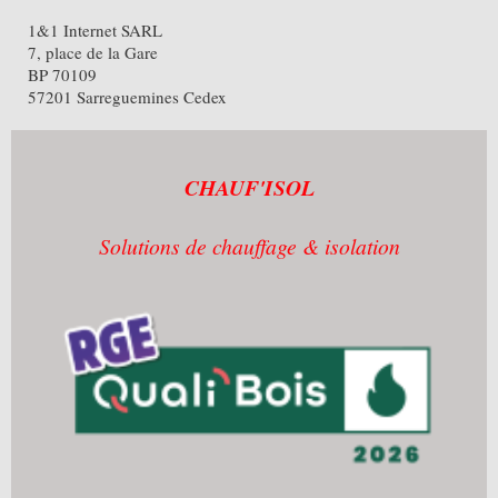
1&1 Internet SARL
7, place de la Gare
BP 70109
57201 Sarreguemines Cedex
CHAUF'ISOL
Solutions de chauffage & isolation