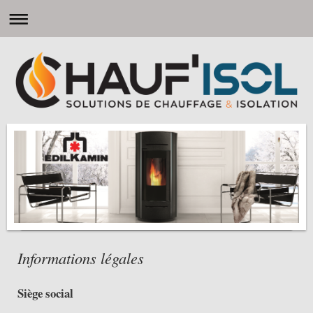
Informations légales
Siège social